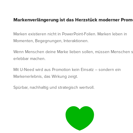
Markenverlängerung ist das Herzstück moderner Prom
Marken existieren nicht in PowerPoint-Folien. Marken leben in
Momenten, Begegnungen, Interaktionen.
Wenn Menschen deine Marke lieben sollen, müssen Menschen s
erlebbar machen.
Mit U-Need wird aus Promotion kein Einsatz – sondern ein
Markenerlebnis, das Wirkung zeigt.
Spürbar, nachhaltig und strategisch wertvoll.
