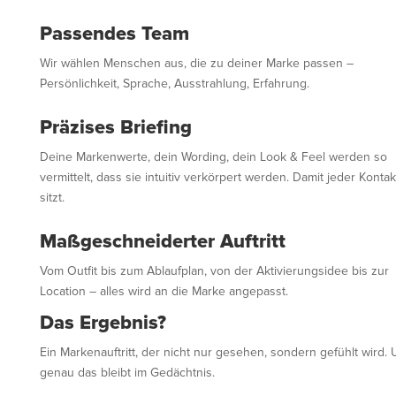
Passendes Team
Wir wählen Menschen aus, die zu deiner Marke passen –
Persönlichkeit, Sprache, Ausstrahlung, Erfahrung.
Präzises Briefing
Deine Markenwerte, dein Wording, dein Look & Feel werden so
vermittelt, dass sie intuitiv verkörpert werden. Damit jeder Konta
sitzt.
Maßgeschneiderter Auftritt
Vom Outfit bis zum Ablaufplan, von der Aktivierungsidee bis zur
Location – alles wird an die Marke angepasst.
Das Ergebnis?
Ein Markenauftritt, der nicht nur gesehen, sondern gefühlt wird.
genau das bleibt im Gedächtnis.