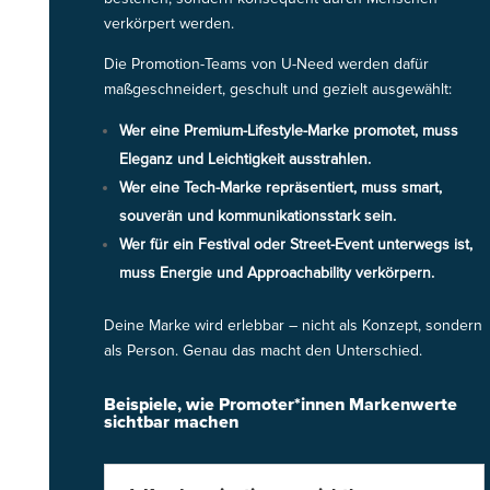
verkörpert werden.
Die Promotion-Teams von U-Need werden dafür
maßgeschneidert, geschult und gezielt ausgewählt:
Wer eine Premium-Lifestyle-Marke promotet, muss
Eleganz und Leichtigkeit ausstrahlen.
Wer eine Tech-Marke repräsentiert, muss smart,
souverän und kommunikationsstark sein.
Wer für ein Festival oder Street-Event unterwegs ist,
muss Energie und Approachability verkörpern.
Deine Marke wird erlebbar – nicht als Konzept, sondern
als Person. Genau das macht den Unterschied.
Beispiele, wie Promoter*innen Markenwerte
sichtbar machen