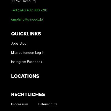
22767 Hamburg
+49 (0)40 432 980 -210
empfang@u-need.de
QUICKLINKS
Jobs
Blog
Mitarbeitenden Log-In
Instagram
Facebook
LOCATIONS
RECHTLICHES
Impressum
Datenschutz