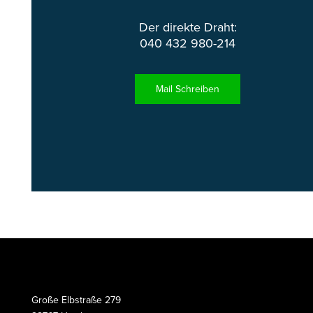
Der direkte Draht:
040 432 980-214
Mail Schreiben
Große Elbstraße 279