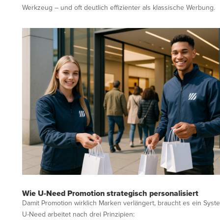
Werkzeug – und oft deutlich effizienter als klassische Werbung.
Wie U-Need Promotion strategisch personalisiert
Damit Promotion wirklich Marken verlängert, braucht es ein Syst
U-Need arbeitet nach drei Prinzipien: