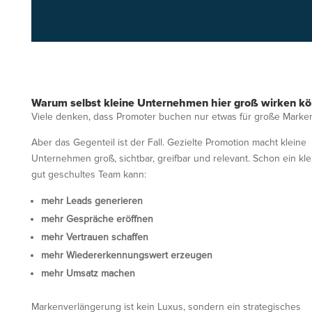
Warum selbst kleine Unternehmen hier groß wirken k
Viele denken, dass Promoter buchen nur etwas für große Marken 
Aber das Gegenteil ist der Fall. Gezielte Promotion macht kleine
Unternehmen groß, sichtbar, greifbar und relevant. Schon ein kle
gut geschultes Team kann:
mehr Leads generieren
mehr Gespräche eröffnen
mehr Vertrauen schaffen
mehr Wiedererkennungswert erzeugen
mehr Umsatz machen
Markenverlängerung ist kein Luxus, sondern ein strategisches