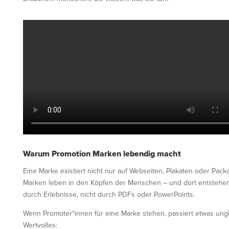
Warum Promotion Marken lebendig macht
Eine Marke existiert nicht nur auf Webseiten, Plakaten oder Pack
Marken leben in den Köpfen der Menschen – und dort entstehen
durch Erlebnisse, nicht durch PDFs oder PowerPoints.
Wenn Promoter*innen für eine Marke stehen, passiert etwas ungl
Wertvolles: