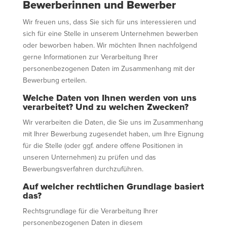
Bewerberinnen und Bewerber
Wir freuen uns, dass Sie sich für uns interessieren und
sich für eine Stelle in unserem Unternehmen bewerben
oder beworben haben. Wir möchten Ihnen nachfolgend
gerne Informationen zur Verarbeitung Ihrer
personenbezogenen Daten im Zusammenhang mit der
Bewerbung erteilen.
Welche Daten von Ihnen werden von uns
verarbeitet? Und zu welchen Zwecken?
Wir verarbeiten die Daten, die Sie uns im Zusammenhang
mit Ihrer Bewerbung zugesendet haben, um Ihre Eignung
für die Stelle (oder ggf. andere offene Positionen in
unseren Unternehmen) zu prüfen und das
Bewerbungsverfahren durchzuführen.
Auf welcher rechtlichen Grundlage basiert
das?
Rechtsgrundlage für die Verarbeitung Ihrer
personenbezogenen Daten in diesem