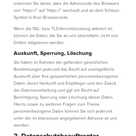
erkennen Sie daran, dass die Adresszeile des Browsers
von “https://” auf “https://” wechselt und an dem Schloss-
Symbol in Ihrer Browserzeile.
Wenn die SSL- bzw. TLS-Verschlüsselung aktiviert ist,
können die Daten, die Sie an uns übermitteln, nicht von
Dritten mitgelesen werden.
Auskunft, Sperrung, Löschung
Sie haben im Rahmen der geltenden gesetzlichen
Bestimmungen jederzeit das Recht auf unentgeltliche
Auskunft über Ihre gespeicherten personenbezogenen
Daten, deren Herkunft und Empfänger und den Zweck
der Datenverarbeitung und ggf. ein Recht auf
Berichtigung, Sperrung oder Löschung dieser Daten.
Hierzu sowie zu weiteren Fragen zum Thema
personenbezogene Daten können Sie sich jederzeit
unter der im Impressum angegebenen Adresse an uns
wenden.