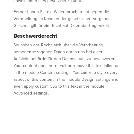
soweit Ihnen dies gesetzlich zusteht.
Ferner haben Sie ein Widerspruchsrecht gegen die
Verarbeitung im Rahmen der gesetzlichen Vorgaben.
Gleiches gilt für ein Recht auf Datenübertragbarkeit.
Beschwerderecht
Sie haben das Recht, sich über die Verarbeitung
personenbezogenen Daten durch uns bei einer
Aufsichtsbehörde für den Datenschutz zu beschweren.
Your content goes here. Edit or remove this text inline or
in the module Content settings. You can also style every
aspect of this content in the module Design settings and
even apply custom CSS to this text in the module
Advanced settings.