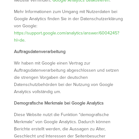
Website verhindert:
Google Analytics deaktivieren
.
Mehr Informationen zum Umgang mit Nutzerdaten bei
Google Analytics finden Sie in der Datenschutzerklärung
von Google:
https://support.google.com/analytics/answer/6004245?
hl=de
.
Auftragsdatenverarbeitung
Wir haben mit Google einen Vertrag zur
Auftragsdatenverarbeitung abgeschlossen und setzen
die strengen Vorgaben der deutschen
Datenschutzbehörden bei der Nutzung von Google
Analytics vollständig um.
Demografische Merkmale bei Google Analytics
Diese Website nutzt die Funktion “demografische
Merkmale” von Google Analytics. Dadurch können
Berichte erstellt werden, die Aussagen zu Alter,
Geschlecht und Interessen der Seitenbesucher