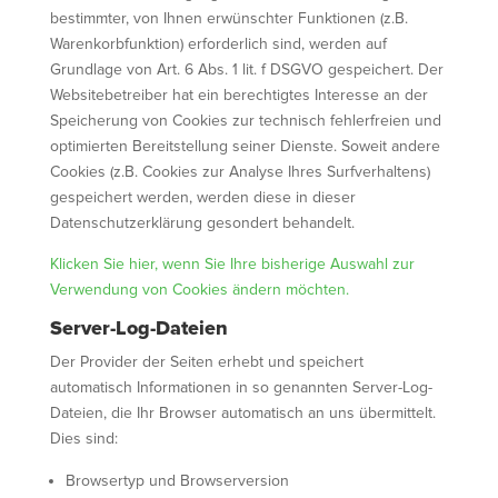
bestimmter, von Ihnen erwünschter Funktionen (z.B.
Warenkorbfunktion) erforderlich sind, werden auf
Grundlage von Art. 6 Abs. 1 lit. f DSGVO gespeichert. Der
Websitebetreiber hat ein berechtigtes Interesse an der
Speicherung von Cookies zur technisch fehlerfreien und
optimierten Bereitstellung seiner Dienste. Soweit andere
Cookies (z.B. Cookies zur Analyse Ihres Surfverhaltens)
gespeichert werden, werden diese in dieser
Datenschutzerklärung gesondert behandelt.
Klicken Sie hier, wenn Sie Ihre bisherige Auswahl zur
Verwendung von Cookies ändern möchten.
Server-Log-Dateien
Der Provider der Seiten erhebt und speichert
automatisch Informationen in so genannten Server-Log-
Dateien, die Ihr Browser automatisch an uns übermittelt.
Dies sind:
Browsertyp und Browserversion