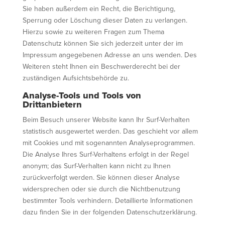
Sie haben außerdem ein Recht, die Berichtigung,
Sperrung oder Löschung dieser Daten zu verlangen.
Hierzu sowie zu weiteren Fragen zum Thema
Datenschutz können Sie sich jederzeit unter der im
Impressum angegebenen Adresse an uns wenden. Des
Weiteren steht Ihnen ein Beschwerderecht bei der
zuständigen Aufsichtsbehörde zu.
Analyse-Tools und Tools von
Drittanbietern
Beim Besuch unserer Website kann Ihr Surf-Verhalten
statistisch ausgewertet werden. Das geschieht vor allem
mit Cookies und mit sogenannten Analyseprogrammen.
Die Analyse Ihres Surf-Verhaltens erfolgt in der Regel
anonym; das Surf-Verhalten kann nicht zu Ihnen
zurückverfolgt werden. Sie können dieser Analyse
widersprechen oder sie durch die Nichtbenutzung
bestimmter Tools verhindern. Detaillierte Informationen
dazu finden Sie in der folgenden Datenschutzerklärung.