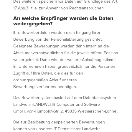
Des weiteren speichern wir Daten auf Grundlage des Art.
17 Abs.3 lit. e. zur Abwehr von Rechtsansprüchen.
An welche Empfänger werden die Daten
weitergegeben?
Ihre Bewerberdaten werden nach Eingang Ihrer
Bewerbung von der Personalabteilung gesichtet.
Geeignete Bewerbungen werden dann intern an die
Abteilungsverantwortlichen für die jeweils offene Position
weitergeleitet. Dann wird der weitere Ablauf abgestimmt.
Im Unternehmen haben grundsätzlich nur die Personen
Zugriff auf Ihre Daten, die dies für den
ordnungsgemäßen Ablauf unseres
Bewerbungsverfahrens benötigen.
Das Bewerbersystem basiert auf dem Datenbanksystem
Landwehr (LANDWEHR Computer und Software
GmbH, von-Humboldt-Str. 2, 49835 Wietmarschen-Lohne).
Die zur Bearbeitung gespeicherten Bewerbungen
können von unserem IT-Dienstleister Landwehr