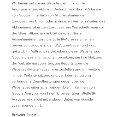
Wir haben auf dieser Website die Funktion IP-
Anonymisierung aktiviert. Dadurch wird Ihre IP-Adresse
von Google innerhalb von Mitgliedstaaten der
Europäischen Union oder in anderen Vertragsstaaten des
Abkommens über den Europäischen Wirtschaftsraum vor
der Übermittlung in die USA gekürzt. Nur in
Ausnahmefällen wird die volle IP-Adresse an einen
Server von Google in den USA übertragen und dort
gekürzt. Im Auftrag des Betreibers dieser Website wird
Google diese Informationen benutzen, um Ihre Nutzung
der Website auszuwerten, um Reports über die
Websiteaktivitäten zusammenzustellen und um weitere
mit der Websitenutzung und der Internetnutzung
verbundene Dienstleistungen gegenüber dem
Websitebetreiber zu erbringen. Die im Rahmen von
Google Analytics von Ihrem Browser übermittelte IP-
Adresse wird nicht mit anderen Daten von Google
zusammengeführt.
Browser Plugin