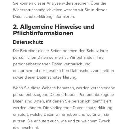
Sie können dieser Analyse widersprechen. Über die
Widerspruchsmöglichkeiten werden wir Sie in dieser
Datenschutzerklärung informieren.
2. Allgemeine Hinweise und
Pflichtinformationen
Datenschutz
Die Betreiber dieser Seiten nehmen den Schutz Ihrer
persönlichen Daten sehr ernst. Wir behandeln Ihre
personenbezogenen Daten vertraulich und
entsprechend der gesetzlichen Datenschutzvorschriften
sowie dieser Datenschutzerklärung.
Wenn Sie diese Website benutzen, werden verschiedene
personenbezogene Daten erhoben. Personenbezogene
Daten sind Daten, mit denen Sie persönlich identifiziert
werden können. Die vorliegende Datenschutzerklärung
erläutert, welche Daten wir erheben und wofür wir sie
nutzen. Sie erläutert auch, wie und zu welchem Zweck
das geschieht.