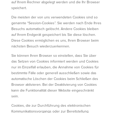
auf Ihrem Rechner abgelegt werden und die Ihr Browser
speichert.
Die meisten der von uns verwendeten Cookies sind so
genannte “Session-Cookies”. Sie werden nach Ende Ihres
Besuchs automatisch gelöscht. Andere Cookies bleiben
auf Ihrem Endgerät gespeichert bis Sie diese löschen.
Diese Cookies ermöglichen es uns, Ihren Browser beim
nächsten Besuch wiederzuerkennen.
Sie können Ihren Browser so einstellen, dass Sie über
das Setzen von Cookies informiert werden und Cookies
nur im Einzelfall erlauben, die Annahme von Cookies für
bestimmte Fälle oder generell ausschließen sowie das
automatische Löschen der Cookies beim Schließen des
Browser aktivieren. Bei der Deaktivierung von Cookies
kann die Funktionalität dieser Website eingeschränkt
sein.
Cookies, die zur Durchführung des elektronischen
Kommunikationsvorgangs oder zur Bereitstellung