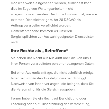
möglicherweise eingesehen werden, zumindest kann
dies im Zuge von Wartungsarbeiten nicht
ausgeschlossen werden. Die Firma Landwehr ist, wie alle
externen Dienstleister gem. Art 28 DSGVO als
Auftragsverarbeiter verpflichtet worden.
Dementsprechend kommen wir unseren
Sorgfaltspflichten zur Auswahl geeigneter Dienstleister
nach.
Ihre Rechte als „Betroffene“
Sie haben das Recht auf Auskunft über die von uns zu
Ihrer Person verarbeiteten personenbezogenen Daten.
Bei einer Auskunftsanfrage, die nicht schriftlich erfolgt,
bitten wir um Verständnis dafür, dass wir dann ggf.
Nachweise von Ihnen verlangen, die belegen, dass Sie
die Person sind, für die Sie sich ausgeben.
Ferner haben Sie ein Recht auf Berichtigung oder
Löschung oder auf Einschränkung der Verarbeitung,