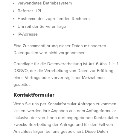
verwendetes Betriebssystem
Referrer URL
Hostname des zugreifenden Rechners
Uhrzeit der Serveranfrage
IP-Adresse
Eine Zusammenführung dieser Daten mit anderen
Datenquellen wird nicht vorgenommen.
Grundlage für die Datenverarbeitung ist Art. 6 Abs. 1 lit. f
DSGVO, der die Verarbeitung von Daten zur Erfüllung
eines Vertrags oder vorvertraglicher Maßnahmen
gestattet.
Kontaktformular
Wenn Sie uns per Kontaktformular Anfragen zukommen
lassen, werden Ihre Angaben aus dem Anfrageformular
inklusive der von Ihnen dort angegebenen Kontaktdaten
zwecks Bearbeitung der Anfrage und für den Fall von
Anschlussfragen bei uns gespeichert. Diese Daten