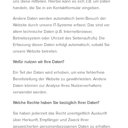
uns diese mitteilen. Hierbei kann es sich z.B. um Daten
handeln, die Sie in ein Kontaktformular eingeben.
Andere Daten werden automatisch beim Besuch der
Website durch unsere IT-Systeme erfasst. Das sind vor
allem technische Daten (z.B. Internetbrowser,
Betriebssystem oder Uhrzeit des Seitenaufrufs). Die
Erfassung dieser Daten erfolgt automatisch, sobald Sie
unsere Website betreten.
Wofür nutzen wir Ihre Daten?
Ein Teil der Daten wird erhoben, um eine fehlerfreie
Bereitstellung der Website zu gewährleisten. Andere
Daten können zur Analyse Ihres Nutzerverhaltens
verwendet werden.
Welche Rechte haben Sie bezüglich Ihrer Daten?
Sie haben jederzeit das Recht unentgeltlich Auskunft
über Herkunft, Empfänger und Zweck Ihrer
gespeicherten personenbezogenen Daten zu erhalten.