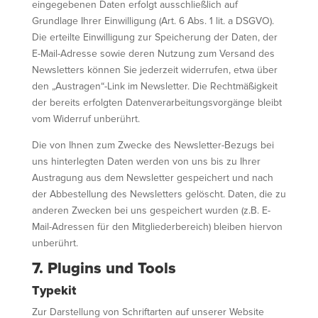
eingegebenen Daten erfolgt ausschließlich auf
Grundlage Ihrer Einwilligung (Art. 6 Abs. 1 lit. a DSGVO).
Die erteilte Einwilligung zur Speicherung der Daten, der
E-Mail-Adresse sowie deren Nutzung zum Versand des
Newsletters können Sie jederzeit widerrufen, etwa über
den „Austragen“-Link im Newsletter. Die Rechtmäßigkeit
der bereits erfolgten Datenverarbeitungsvorgänge bleibt
vom Widerruf unberührt.
Die von Ihnen zum Zwecke des Newsletter-Bezugs bei
uns hinterlegten Daten werden von uns bis zu Ihrer
Austragung aus dem Newsletter gespeichert und nach
der Abbestellung des Newsletters gelöscht. Daten, die zu
anderen Zwecken bei uns gespeichert wurden (z.B. E-
Mail-Adressen für den Mitgliederbereich) bleiben hiervon
unberührt.
7. Plugins und Tools
Typekit
Zur Darstellung von Schriftarten auf unserer Website