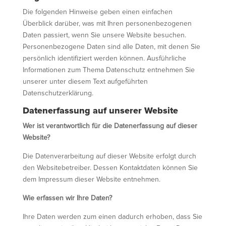
Die folgenden Hinweise geben einen einfachen
Überblick darüber, was mit Ihren personenbezogenen
Daten passiert, wenn Sie unsere Website besuchen.
Personenbezogene Daten sind alle Daten, mit denen Sie
persönlich identifiziert werden können. Ausführliche
Informationen zum Thema Datenschutz entnehmen Sie
unserer unter diesem Text aufgeführten
Datenschutzerklärung.
Datenerfassung auf unserer Website
Wer ist verantwortlich für die Datenerfassung auf dieser
Website?
Die Datenverarbeitung auf dieser Website erfolgt durch
den Websitebetreiber. Dessen Kontaktdaten können Sie
dem Impressum dieser Website entnehmen.
Wie erfassen wir Ihre Daten?
Ihre Daten werden zum einen dadurch erhoben, dass Sie