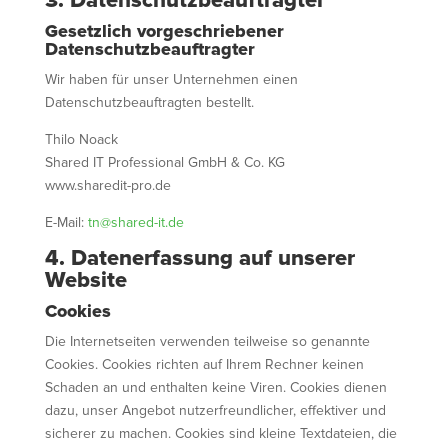
3. Datenschutzbeauftragter
Gesetzlich vorgeschriebener
Datenschutzbeauftragter
Wir haben für unser Unternehmen einen
Datenschutzbeauftragten bestellt.
Thilo Noack
Shared IT Professional GmbH & Co. KG
www.sharedit-pro.de
E-Mail:
tn@shared-it.de
4. Datenerfassung auf unserer
Website
Cookies
Die Internetseiten verwenden teilweise so genannte
Cookies. Cookies richten auf Ihrem Rechner keinen
Schaden an und enthalten keine Viren. Cookies dienen
dazu, unser Angebot nutzerfreundlicher, effektiver und
sicherer zu machen. Cookies sind kleine Textdateien, die