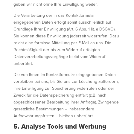
geben wir nicht ohne Ihre Einwilligung weiter.
Die Verarbeitung der in das Kontaktformular
eingegebenen Daten erfolgt somit ausschließlich auf
Grundlage Ihrer Einwilligung (Art. 6 Abs. 1 lit. a DSGVO).
Sie können diese Einwilligung jederzeit widerrufen. Dazu
reicht eine formlose Mitteilung per E-Mail an uns. Die
Rechtmäßigkeit der bis zum Widerruf erfolgten
Datenverarbeitungsvorgänge bleibt vom Widerruf
unberührt.
Die von Ihnen im Kontaktformular eingegebenen Daten
verbleiben bei uns, bis Sie uns zur Löschung auffordern,
Ihre Einwilligung zur Speicherung widerrufen oder der
Zweck für die Datenspeicherung entfällt (z.B. nach
abgeschlossener Bearbeitung Ihrer Anfrage). Zwingende
gesetzliche Bestimmungen – insbesondere
Aufbewahrungsfristen – bleiben unberührt.
5. Analyse Tools und Werbung