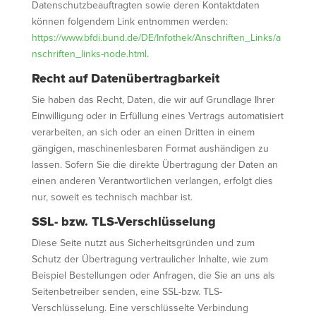
Datenschutzbeauftragten sowie deren Kontaktdaten
können folgendem Link entnommen werden:
https://www.bfdi.bund.de/DE/Infothek/Anschriften_Links/a
nschriften_links-node.html
.
Recht auf Datenübertragbarkeit
Sie haben das Recht, Daten, die wir auf Grundlage Ihrer
Einwilligung oder in Erfüllung eines Vertrags automatisiert
verarbeiten, an sich oder an einen Dritten in einem
gängigen, maschinenlesbaren Format aushändigen zu
lassen. Sofern Sie die direkte Übertragung der Daten an
einen anderen Verantwortlichen verlangen, erfolgt dies
nur, soweit es technisch machbar ist.
SSL- bzw. TLS-Verschlüsselung
Diese Seite nutzt aus Sicherheitsgründen und zum
Schutz der Übertragung vertraulicher Inhalte, wie zum
Beispiel Bestellungen oder Anfragen, die Sie an uns als
Seitenbetreiber senden, eine SSL-bzw. TLS-
Verschlüsselung. Eine verschlüsselte Verbindung