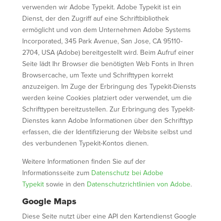
verwenden wir Adobe Typekit. Adobe Typekit ist ein
Dienst, der den Zugriff auf eine Schriftbibliothek
ermöglicht und von dem Unternehmen Adobe Systems
Incorporated, 345 Park Avenue, San Jose, CA 95110-
2704, USA (Adobe) bereitgestellt wird. Beim Aufruf einer
Seite lädt Ihr Browser die benötigten Web Fonts in Ihren
Browsercache, um Texte und Schrifttypen korrekt
anzuzeigen. Im Zuge der Erbringung des Typekit-Diensts
werden keine Cookies platziert oder verwendet, um die
Schrifttypen bereitzustellen. Zur Erbringung des Typekit-
Dienstes kann Adobe Informationen über den Schrifttyp
erfassen, die der Identifizierung der Website selbst und
des verbundenen Typekit-Kontos dienen.
Weitere Informationen finden Sie auf der
Informationsseite zum
Datenschutz bei Adobe
Typekit
sowie in den
Datenschutzrichtlinien von Adobe
.
Google Maps
Diese Seite nutzt über eine API den Kartendienst Google