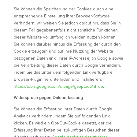
Sie können die Speicherung der Cookies durch eine
entsprechende Einstellung Ihrer Browser-Software
verhindern; wir weisen Sie jedoch darauf hin, dass Sie in
diesem Fall gegebenenfalls nicht sämtliche Funktionen
dieser Website vollumfänglich werden nutzen können.
Sie können darüber hinaus die Erfassung der durch den
Cookie erzeugten und auf Ihre Nutzung der Website
bezogenen Daten (inkl. Ihrer IP-Adresse) an Google sowie
die Verarbeitung dieser Daten durch Google verhindern,
indem Sie das unter dem folgenden Link verfügbare
Browser-Plugin herunterladen und installieren:
https://tools.google.com/dlpage/gaoptout?hl=de
.
Widerspruch gegen Datenerfassung
Sie können die Erfassung Ihrer Daten durch Google
Analytics verhindern, indem Sie auf folgenden Link
klicken. Es wird ein Opt-Out-Cookie gesetzt, der die
Erfassung Ihrer Daten bei zukünftigen Besuchen dieser