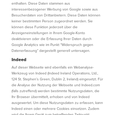
enthalten. Diese Daten stammen aus
interessenbezogener Werbung von Google sowie aus
Besucherdaten von Drittanbietern. Diese Daten können
keiner bestimmten Person zugeordnet werden. Sie
können diese Funktion jederzeit über die
Anzeigeneinstellungen in Ihrem Google-Konto
deaktivieren oder die Erfassung Ihrer Daten durch
Google Analytics wie im Punkt “Widerspruch gegen
Datenerfassung” dargestellt generell untersagen.
Indeed
Auf dieser Webseite wird ebenfalls ein Webanalyse-
Werkzeug von Indeed (Indeed Ireland Operations, Ltd.,
124 St. Stephen’s Green, Dublin 2, Ireland) eingesetzt. Für
die Analyse der Nutzung der Webseite und Indeed.com
(falls zutreffend) werden bestimmte Nutzungsdaten, die
Ihr Browser übermittelt, erhoben und von Indeed
ausgewertet. Um diese Nutzungsdaten zu erfassen, kann
Indeed einen oder mehrere Cookies einsetzen. Zudem
wird die Ihrem Gerät zum betreffenden Zeitpunkt