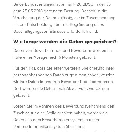
Bewerbungsverfahren ist primär § 26 BDSG in der ab
dem 25.05.2018 geltenden Fassung. Danach ist die
Verarbeitung der Daten zulässig, die im Zusammenhang
mit der Entscheidung über die Begründung eines
Beschäftigungsverhältnisses erforderlich sind.
Wie lange werden die Daten gespeichert?
Daten von Bewerberinnen und Bewerbern werden im
Falle einer Absage nach 6 Monaten gelöscht.
Für den Fall, dass Sie einer weiteren Speicherung Ihrer
personenbezogenen Daten zugestimmt haben, werden
wir Ihre Daten in unseren Bewerber-Pool übernehmen.
Dort werden die Daten nach Ablauf von zwei Jahren
gelöscht.
Sollten Sie im Rahmen des Bewerbungsverfahrens den
Zuschlag für eine Stelle erhalten haben, werden die
Daten aus dem Bewerberdatensystem in unser
Personalinformationssystem überführt.