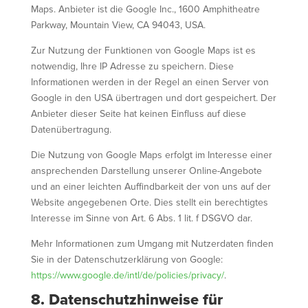
Maps. Anbieter ist die Google Inc., 1600 Amphitheatre
Parkway, Mountain View, CA 94043, USA.
Zur Nutzung der Funktionen von Google Maps ist es
notwendig, Ihre IP Adresse zu speichern. Diese
Informationen werden in der Regel an einen Server von
Google in den USA übertragen und dort gespeichert. Der
Anbieter dieser Seite hat keinen Einfluss auf diese
Datenübertragung.
Die Nutzung von Google Maps erfolgt im Interesse einer
ansprechenden Darstellung unserer Online-Angebote
und an einer leichten Auffindbarkeit der von uns auf der
Website angegebenen Orte. Dies stellt ein berechtigtes
Interesse im Sinne von Art. 6 Abs. 1 lit. f DSGVO dar.
Mehr Informationen zum Umgang mit Nutzerdaten finden
Sie in der Datenschutzerklärung von Google:
https://www.google.de/intl/de/policies/privacy/
.
8. Datenschutzhinweise für