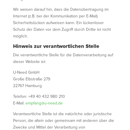
Wir weisen darauf hin, dass die Datenübertragung im
Internet (z.B. bei der Kommunikation per E-Mail)
Sicherheitslücken aufweisen kann. Ein lückenloser
Schutz der Daten vor dem Zugriff durch Dritte ist nicht
möglich.
Hinweis zur verantwortlichen Stelle
Die verantwortliche Stelle für die Datenverarbeitung auf
dieser Website ist:
U-Need GmbH
Große Elbstraße 279
22767 Hamburg
Telefon: +49 40 432 980 210
E-Mail:
empfang@u-need.de
Verantwortliche Stelle ist die natürliche oder juristische
Person, die allein oder gemeinsam mit anderen über die
Zwecke und Mittel der Verarbeitung von