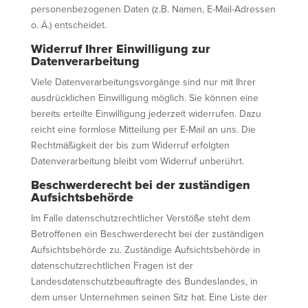
personenbezogenen Daten (z.B. Namen, E-Mail-Adressen
o. Ä.) entscheidet.
Widerruf Ihrer Einwilligung zur
Datenverarbeitung
Viele Datenverarbeitungsvorgänge sind nur mit Ihrer
ausdrücklichen Einwilligung möglich. Sie können eine
bereits erteilte Einwilligung jederzeit widerrufen. Dazu
reicht eine formlose Mitteilung per E-Mail an uns. Die
Rechtmäßigkeit der bis zum Widerruf erfolgten
Datenverarbeitung bleibt vom Widerruf unberührt.
Beschwerderecht bei der zuständigen
Aufsichtsbehörde
Im Falle datenschutzrechtlicher Verstöße steht dem
Betroffenen ein Beschwerderecht bei der zuständigen
Aufsichtsbehörde zu. Zuständige Aufsichtsbehörde in
datenschutzrechtlichen Fragen ist der
Landesdatenschutzbeauftragte des Bundeslandes, in
dem unser Unternehmen seinen Sitz hat. Eine Liste der