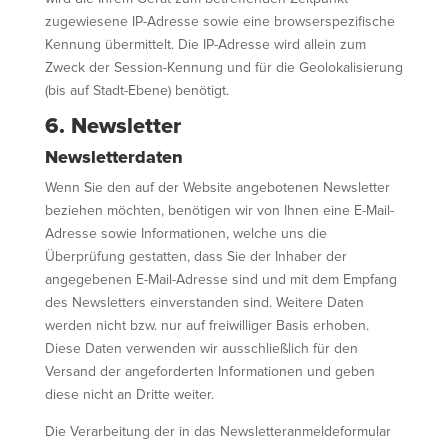
zugewiesene IP-Adresse sowie eine browserspezifische
Kennung übermittelt. Die IP-Adresse wird allein zum
Zweck der Session-Kennung und für die Geolokalisierung
(bis auf Stadt-Ebene) benötigt.
6. Newsletter
Newsletterdaten
Wenn Sie den auf der Website angebotenen Newsletter
beziehen möchten, benötigen wir von Ihnen eine E-Mail-
Adresse sowie Informationen, welche uns die
Überprüfung gestatten, dass Sie der Inhaber der
angegebenen E-Mail-Adresse sind und mit dem Empfang
des Newsletters einverstanden sind. Weitere Daten
werden nicht bzw. nur auf freiwilliger Basis erhoben.
Diese Daten verwenden wir ausschließlich für den
Versand der angeforderten Informationen und geben
diese nicht an Dritte weiter.
Die Verarbeitung der in das Newsletteranmeldeformular