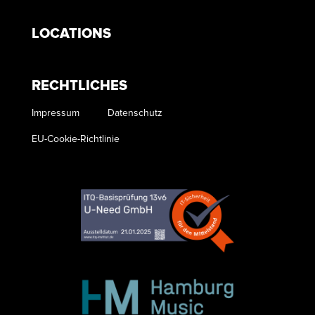
LOCATIONS
RECHTLICHES
Impressum
Datenschutz
EU-Cookie-Richtlinie