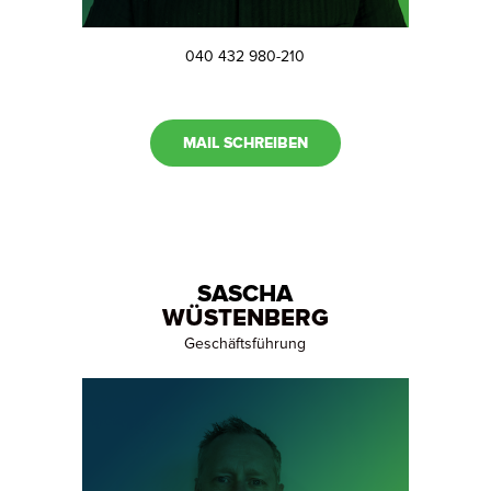
040 432 980-210
MAIL SCHREIBEN
SASCHA
WÜSTENBERG
Geschäftsführung