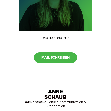
040 432 980-262
MAIL SCHREIBEN
ANNE
SCHAUB
Administrative Leitung Kommunikation &
Organisation