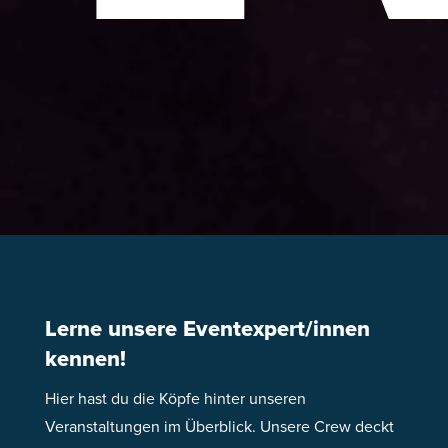
Lerne unsere Eventexpert/innen
kennen!
Hier hast du die Köpfe hinter unseren
Veranstaltungen im Überblick. Unsere Crew deckt