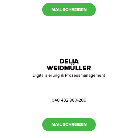
MAIL SCHREIBEN
DELIA
WEIDMÜLLER
Digitalisierung & Prozessmanagement
040 432 980-209
MAIL SCHREIBEN