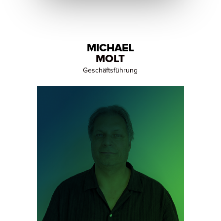
MICHAEL
MOLT
Geschäftsführung