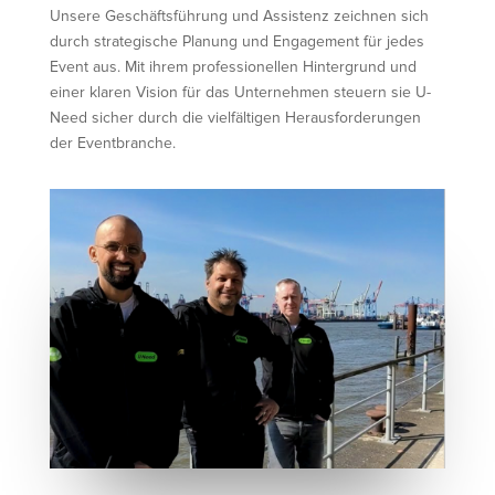
Unsere Geschäftsführung und Assistenz zeichnen sich
durch strategische Planung und Engagement für jedes
Event aus. Mit ihrem professionellen Hintergrund und
einer klaren Vision für das Unternehmen steuern sie U-
Need sicher durch die vielfältigen Herausforderungen
der Eventbranche.