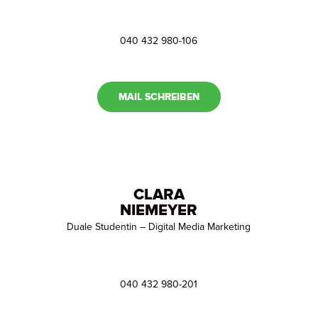
040 432 980-106
MAIL SCHREIBEN
CLARA
NIEMEYER
Duale Studentin – Digital Media Marketing
040 432 980-201