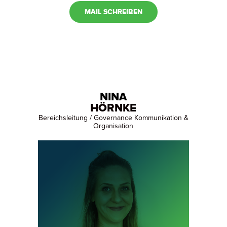
MAIL SCHREIBEN
NINA
HÖRNKE
Bereichsleitung / Governance Kommunikation &
Organisation