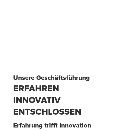
Unsere Geschäftsführung
ERFAHREN
INNOVATIV
ENTSCHLOSSEN
Erfahrung trifft Innovation