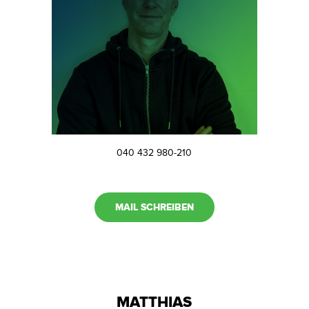
040 432 980-210
MAIL SCHREIBEN
MATTHIAS