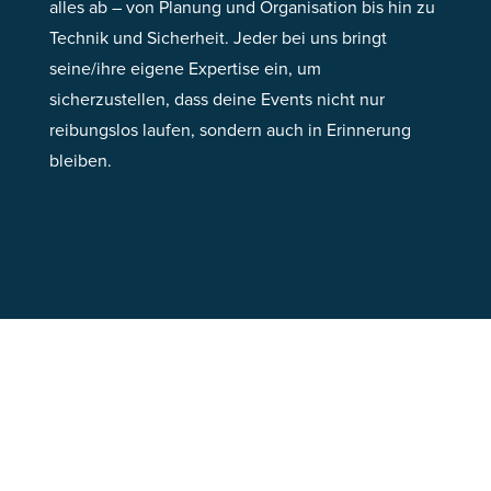
alles ab – von Planung und Organisation bis hin zu
Technik und Sicherheit. Jeder bei uns bringt
seine/ihre eigene Expertise ein, um
sicherzustellen, dass deine Events nicht nur
reibungslos laufen, sondern auch in Erinnerung
bleiben.