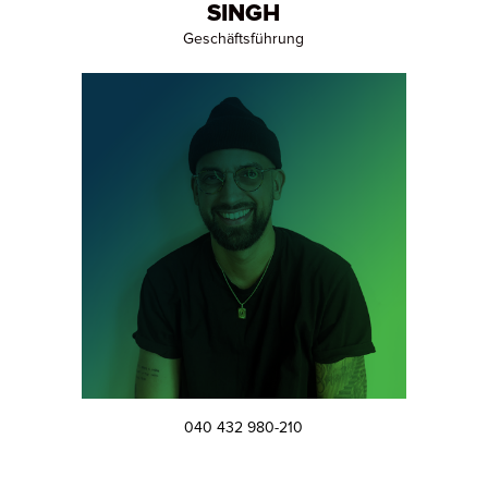
SINGH
Geschäftsführung
040 432 980-210