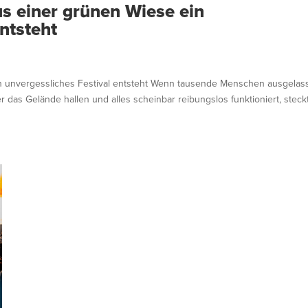
us einer grünen Wiese ein
ntsteht
in unvergessliches Festival entsteht Wenn tausende Menschen ausgelas
er das Gelände hallen und alles scheinbar reibungslos funktioniert, steck