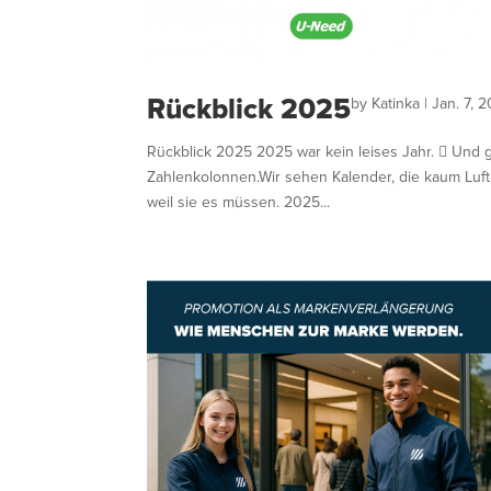
Rückblick 2025
by
Katinka
|
Jan. 7, 
Rückblick 2025 2025 war kein leises Jahr.  Und 
Zahlenkolonnen.Wir sehen Kalender, die kaum Luft
weil sie es müssen. 2025...