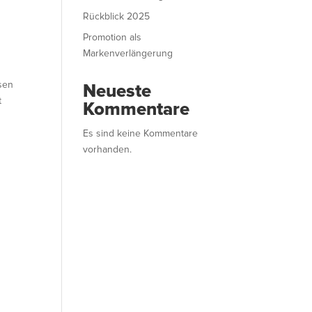
Rückblick 2025
Promotion als
Markenverlängerung
sen
Neueste
t
Kommentare
Es sind keine Kommentare
vorhanden.