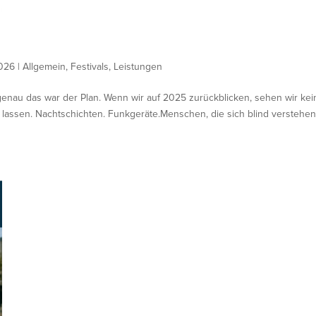
2026
|
Allgemein
,
Festivals
,
Leistungen
genau das war der Plan. Wenn wir auf 2025 zurückblicken, sehen wir kei
 lassen. Nachtschichten. Funkgeräte.Menschen, die sich blind verstehen