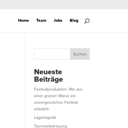
Home
Team
Jobs
Blog
Suchen
Neueste
Beiträge
Festivalproduktion: Wie aus
einer grünen Wiese ein
unvergessliches Festival
entsteht
Lagerlogistik
Tourneebetreuung