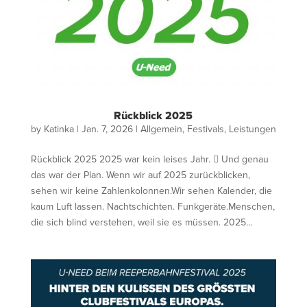
Rückblick 2025
by
Katinka
|
Jan. 7, 2026
|
Allgemein
,
Festivals
,
Leistungen
Rückblick 2025 2025 war kein leises Jahr.  Und genau
das war der Plan. Wenn wir auf 2025 zurückblicken,
sehen wir keine Zahlenkolonnen.Wir sehen Kalender, die
kaum Luft lassen. Nachtschichten. Funkgeräte.Menschen,
die sich blind verstehen, weil sie es müssen. 2025...