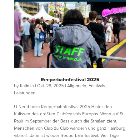
Reeperbahnfestival 2025
by
Katinka
|
Okt. 28, 2025
|
Allgemein
,
Festivals
,
Leistungen
U-Need beim Reeperbahnfestival 2025 Hinter den
Kulissen des größten Clubfestivals Europas. Wenn auf St.
Pauli im September der Bass durch die Straßen zieht,
Menschen von Club zu Club wandern und ganz Hamburg
vibriert, dann ist wieder Reeperbahnfestival. Vier Tage