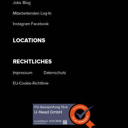
Jobs
Blog
Mitarbeitenden Log-In
Instagram
Facebook
LOCATIONS
RECHTLICHES
Impressum
Datenschutz
EU-Cookie-Richtlinie