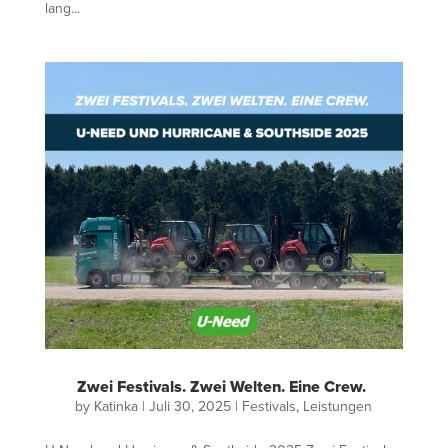
lang...
Zwei Festivals. Zwei Welten. Eine Crew.
by
Katinka
|
Juli 30, 2025
|
Festivals
,
Leistungen