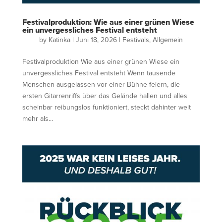
Festivalproduktion: Wie aus einer grünen Wiese
ein unvergessliches Festival entsteht
by
Katinka
|
Juni 18, 2026
|
Festivals
,
Allgemein
Festivalproduktion Wie aus einer grünen Wiese ein
unvergessliches Festival entsteht Wenn tausende
Menschen ausgelassen vor einer Bühne feiern, die
ersten Gitarrenriffs über das Gelände hallen und alles
scheinbar reibungslos funktioniert, steckt dahinter weit
mehr als...